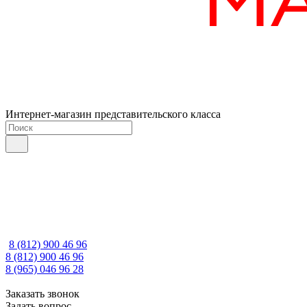
Интернет-магазин представительского класса
8 (812) 900 46 96
8 (812) 900 46 96
8 (965) 046 96 28
Заказать звонок
Задать вопрос