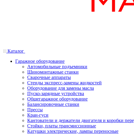
Каталог
Гаражное оборудование
Автомобильные подъемники
Шиномонтажные станки
Сварочные аппараты
Стенды экспресс-замены жидкостей
Оборудование для замены масла
Пуско-зарядные устройства
Общегаражное оборудование
Балансировочные станки
Прессы
Кран-гуси
Кантователи и держатели двигателя и коробки пере
Стойки, платы трансмиссионные
Катушки электрические, лампы переносные