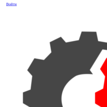
Войти