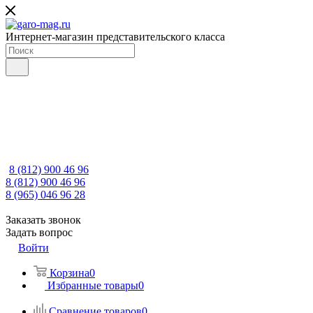
Интернет-магазин представительского класса
8 (812) 900 46 96
8 (812) 900 46 96
8 (965) 046 96 28
Заказать звонок
Задать вопрос
Войти
Корзина
0
Избранные товары
0
Сравнение товаров
0