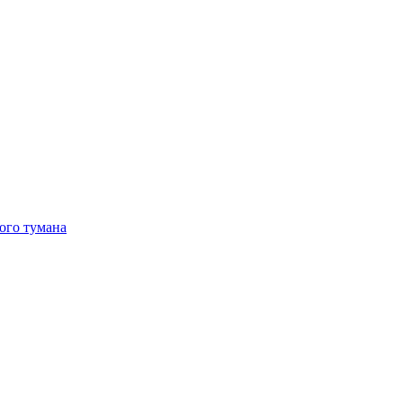
ого тумана