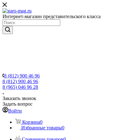
Интернет-магазин представительского класса
8 (812) 900 46 96
8 (812) 900 46 96
8 (965) 046 96 28
Заказать звонок
Задать вопрос
Войти
Корзина
0
Избранные товары
0
Сравнение товаров
0