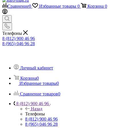
Сравнение
0
Избранные товары
0
Корзина
0
Телефоны
8 (812) 900 46 96
8 (965) 046 96 28
Личный кабинет
Корзина
0
Избранные товары
0
Сравнение товаров
0
8 (812) 900 46 96
Назад
Телефоны
8 (812) 900 46 96
8 (965) 046 96 28