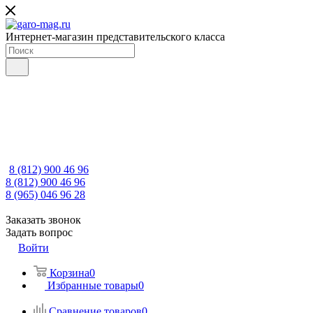
Интернет-магазин представительского класса
8 (812) 900 46 96
8 (812) 900 46 96
8 (965) 046 96 28
Заказать звонок
Задать вопрос
Войти
Корзина
0
Избранные товары
0
Сравнение товаров
0