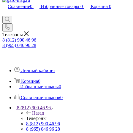
Сравнение
0
Избранные товары
0
Корзина
0
Телефоны
8 (812) 900 46 96
8 (965) 046 96 28
Личный кабинет
Корзина
0
Избранные товары
0
Сравнение товаров
0
8 (812) 900 46 96
Назад
Телефоны
8 (812) 900 46 96
8 (965) 046 96 28