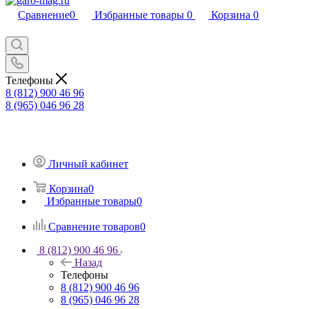
Сравнение
0
Избранные товары
0
Корзина
0
Телефоны
8 (812) 900 46 96
8 (965) 046 96 28
Личный кабинет
Корзина
0
Избранные товары
0
Сравнение товаров
0
8 (812) 900 46 96
Назад
Телефоны
8 (812) 900 46 96
8 (965) 046 96 28