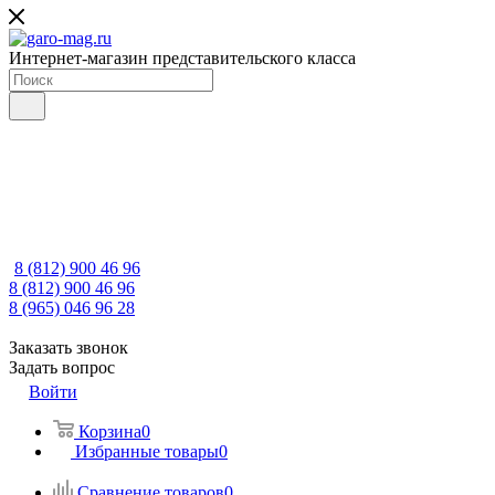
Интернет-магазин представительского класса
8 (812) 900 46 96
8 (812) 900 46 96
8 (965) 046 96 28
Заказать звонок
Задать вопрос
Войти
Корзина
0
Избранные товары
0
Сравнение товаров
0