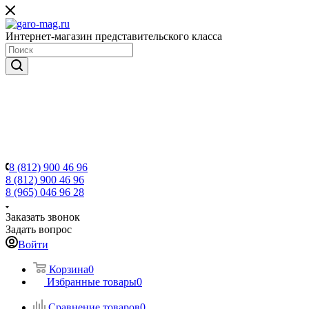
Интернет-магазин представительского класса
8 (812) 900 46 96
8 (812) 900 46 96
8 (965) 046 96 28
Заказать звонок
Задать вопрос
Войти
Корзина
0
Избранные товары
0
Сравнение товаров
0