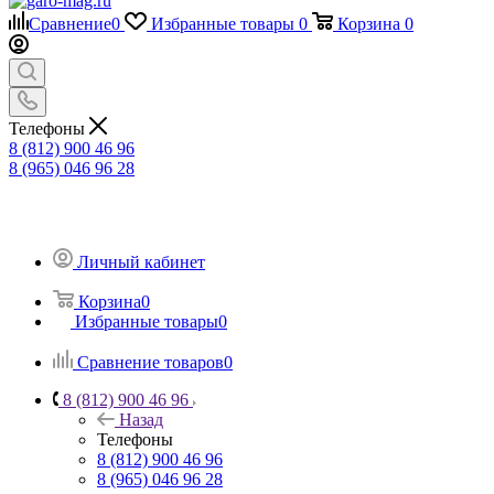
Сравнение
0
Избранные товары
0
Корзина
0
Телефоны
8 (812) 900 46 96
8 (965) 046 96 28
Личный кабинет
Корзина
0
Избранные товары
0
Сравнение товаров
0
8 (812) 900 46 96
Назад
Телефоны
8 (812) 900 46 96
8 (965) 046 96 28