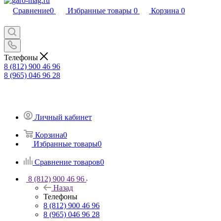
Сравнение
0
Избранные товары
0
Корзина
0
Телефоны
8 (812) 900 46 96
8 (965) 046 96 28
Личный кабинет
Корзина
0
Избранные товары
0
Сравнение товаров
0
8 (812) 900 46 96
Назад
Телефоны
8 (812) 900 46 96
8 (965) 046 96 28