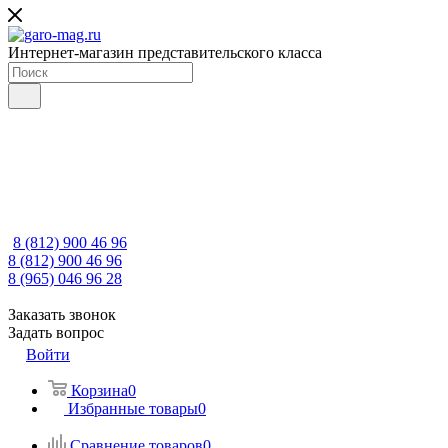
Интернет-магазин представительского класса
8 (812) 900 46 96
8 (812) 900 46 96
8 (965) 046 96 28
Заказать звонок
Задать вопрос
Войти
Корзина
0
Избранные товары
0
Сравнение товаров
0