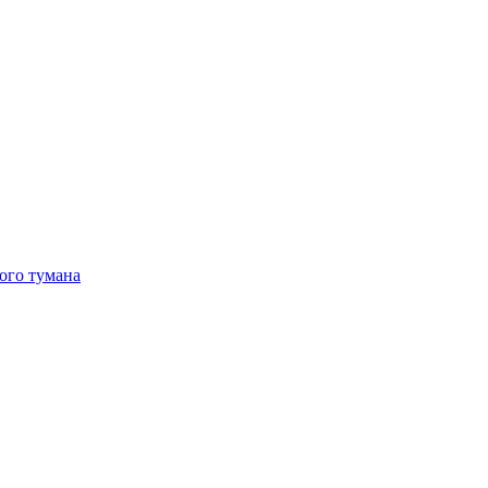
ого тумана