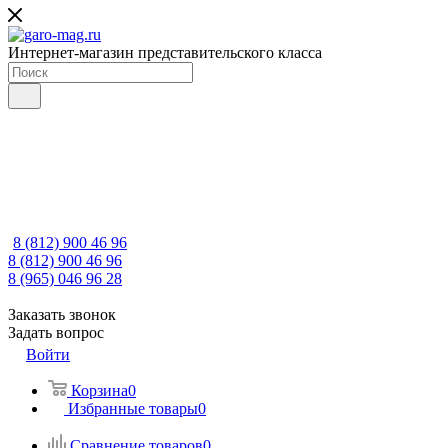
Интернет-магазин представительского класса
8 (812) 900 46 96
8 (812) 900 46 96
8 (965) 046 96 28
Заказать звонок
Задать вопрос
Войти
Корзина
0
Избранные товары
0
Сравнение товаров
0