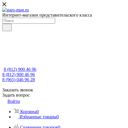
Интернет-магазин представительского класса
8 (812) 900 46 96
8 (812) 900 46 96
8 (965) 046 96 28
Заказать звонок
Задать вопрос
Войти
Корзина
0
Избранные товары
0
Сравнение товаров
0