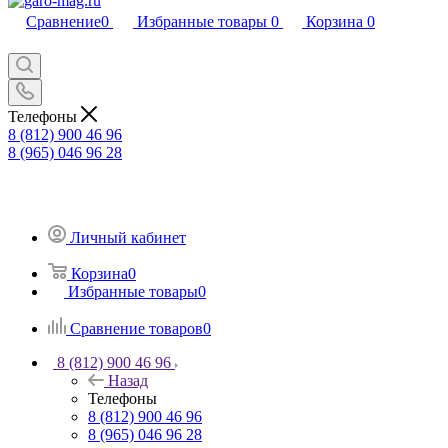
Сравнение
0
Избранные товары
0
Корзина
0
Телефоны
8 (812) 900 46 96
8 (965) 046 96 28
Личный кабинет
Корзина
0
Избранные товары
0
Сравнение товаров
0
8 (812) 900 46 96
Назад
Телефоны
8 (812) 900 46 96
8 (965) 046 96 28