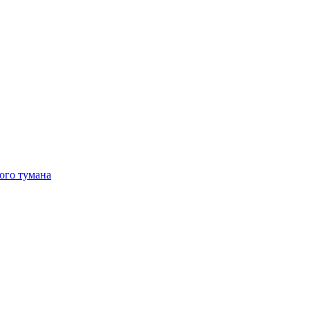
ого тумана