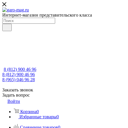
Интернет-магазин представительского класса
8 (812) 900 46 96
8 (812) 900 46 96
8 (965) 046 96 28
Заказать звонок
Задать вопрос
Войти
Корзина
0
Избранные товары
0
Сравнение товаров
0