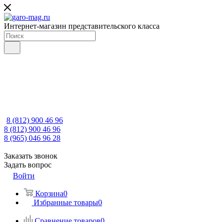
Интернет-магазин представительского класса
8 (812) 900 46 96
8 (812) 900 46 96
8 (965) 046 96 28
Заказать звонок
Задать вопрос
Войти
Корзина
0
Избранные товары
0
Сравнение товаров
0