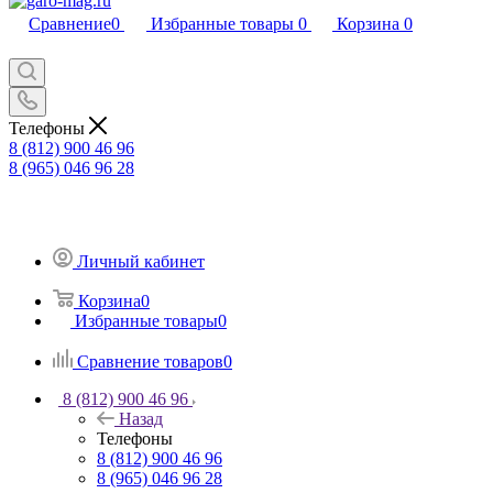
Сравнение
0
Избранные товары
0
Корзина
0
Телефоны
8 (812) 900 46 96
8 (965) 046 96 28
Личный кабинет
Корзина
0
Избранные товары
0
Сравнение товаров
0
8 (812) 900 46 96
Назад
Телефоны
8 (812) 900 46 96
8 (965) 046 96 28