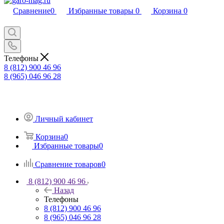
Сравнение
0
Избранные товары
0
Корзина
0
Телефоны
8 (812) 900 46 96
8 (965) 046 96 28
Личный кабинет
Корзина
0
Избранные товары
0
Сравнение товаров
0
8 (812) 900 46 96
Назад
Телефоны
8 (812) 900 46 96
8 (965) 046 96 28