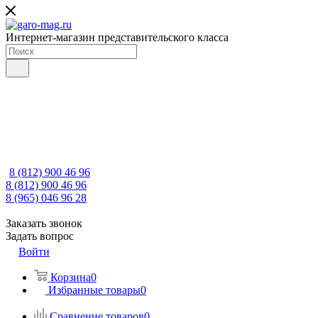
Интернет-магазин представительского класса
8 (812) 900 46 96
8 (812) 900 46 96
8 (965) 046 96 28
Заказать звонок
Задать вопрос
Войти
Корзина
0
Избранные товары
0
Сравнение товаров
0