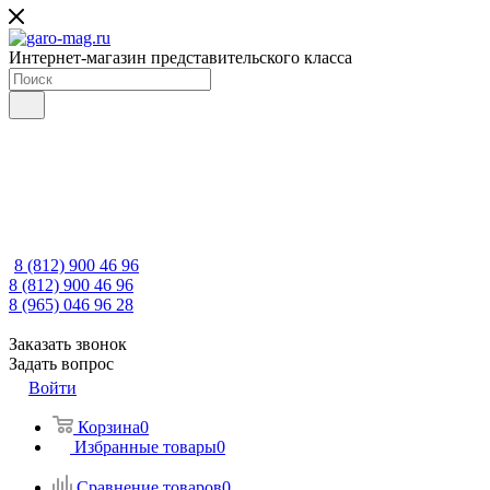
Интернет-магазин представительского класса
8 (812) 900 46 96
8 (812) 900 46 96
8 (965) 046 96 28
Заказать звонок
Задать вопрос
Войти
Корзина
0
Избранные товары
0
Сравнение товаров
0