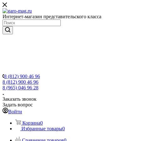
Интернет-магазин представительского класса
8 (812) 900 46 96
8 (812) 900 46 96
8 (965) 046 96 28
Заказать звонок
Задать вопрос
Войти
Корзина
0
Избранные товары
0
Сравнение товаров
0