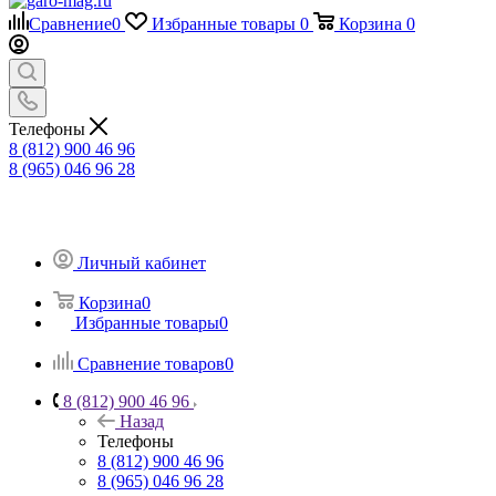
Сравнение
0
Избранные товары
0
Корзина
0
Телефоны
8 (812) 900 46 96
8 (965) 046 96 28
Личный кабинет
Корзина
0
Избранные товары
0
Сравнение товаров
0
8 (812) 900 46 96
Назад
Телефоны
8 (812) 900 46 96
8 (965) 046 96 28