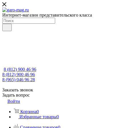
Интернет-магазин представительского класса
8 (812) 900 46 96
8 (812) 900 46 96
8 (965) 046 96 28
Заказать звонок
Задать вопрос
Войти
Корзина
0
Избранные товары
0
Сравнение товаров
0