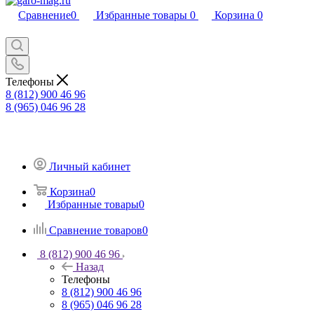
Сравнение
0
Избранные товары
0
Корзина
0
Телефоны
8 (812) 900 46 96
8 (965) 046 96 28
Личный кабинет
Корзина
0
Избранные товары
0
Сравнение товаров
0
8 (812) 900 46 96
Назад
Телефоны
8 (812) 900 46 96
8 (965) 046 96 28