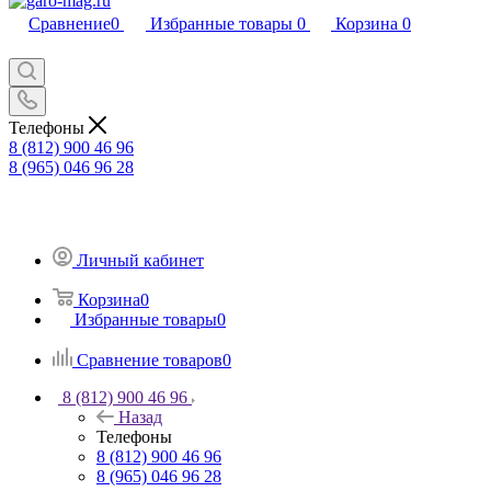
Сравнение
0
Избранные товары
0
Корзина
0
Телефоны
8 (812) 900 46 96
8 (965) 046 96 28
Личный кабинет
Корзина
0
Избранные товары
0
Сравнение товаров
0
8 (812) 900 46 96
Назад
Телефоны
8 (812) 900 46 96
8 (965) 046 96 28