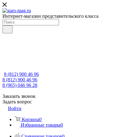
Интернет-магазин представительского класса
8 (812) 900 46 96
8 (812) 900 46 96
8 (965) 046 96 28
Заказать звонок
Задать вопрос
Войти
Корзина
0
Избранные товары
0
Сравнение товаров
0