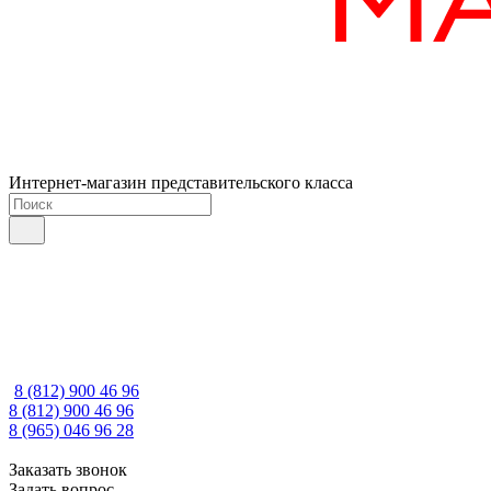
Интернет-магазин представительского класса
8 (812) 900 46 96
8 (812) 900 46 96
8 (965) 046 96 28
Заказать звонок
Задать вопрос