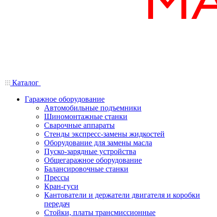
Каталог
Гаражное оборудование
Автомобильные подъемники
Шиномонтажные станки
Сварочные аппараты
Стенды экспресс-замены жидкостей
Оборудование для замены масла
Пуско-зарядные устройства
Общегаражное оборудование
Балансировочные станки
Прессы
Кран-гуси
Кантователи и держатели двигателя и коробки
передач
Стойки, платы трансмиссионные