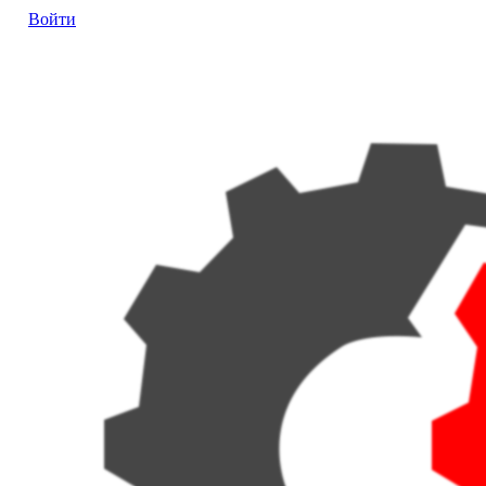
Войти