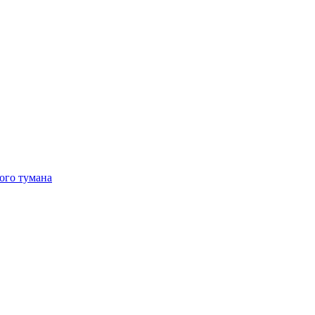
ого тумана