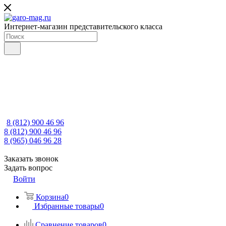
Интернет-магазин представительского класса
8 (812) 900 46 96
8 (812) 900 46 96
8 (965) 046 96 28
Заказать звонок
Задать вопрос
Войти
Корзина
0
Избранные товары
0
Сравнение товаров
0