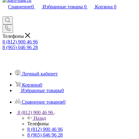
Сравнение
0
Избранные товары
0
Корзина
0
Телефоны
8 (812) 900 46 96
8 (965) 046 96 28
Личный кабинет
Корзина
0
Избранные товары
0
Сравнение товаров
0
8 (812) 900 46 96
Назад
Телефоны
8 (812) 900 46 96
8 (965) 046 96 28