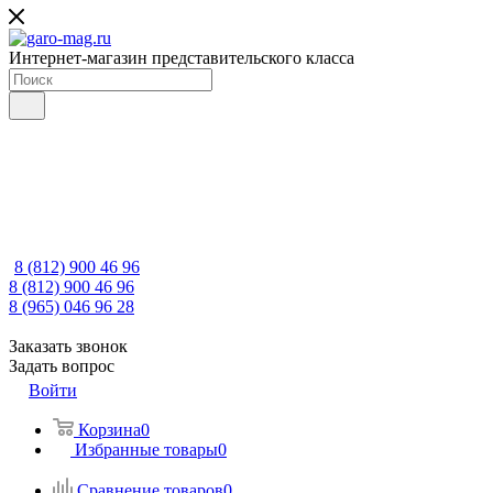
Интернет-магазин представительского класса
8 (812) 900 46 96
8 (812) 900 46 96
8 (965) 046 96 28
Заказать звонок
Задать вопрос
Войти
Корзина
0
Избранные товары
0
Сравнение товаров
0