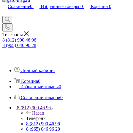
Сравнение
0
Избранные товары
0
Корзина
0
Телефоны
8 (812) 900 46 96
8 (965) 046 96 28
Личный кабинет
Корзина
0
Избранные товары
0
Сравнение товаров
0
8 (812) 900 46 96
Назад
Телефоны
8 (812) 900 46 96
8 (965) 046 96 28