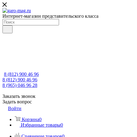
Интернет-магазин представительского класса
8 (812) 900 46 96
8 (812) 900 46 96
8 (965) 046 96 28
Заказать звонок
Задать вопрос
Войти
Корзина
0
Избранные товары
0
Сравнение товаров
0