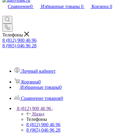
Сравнение
0
Избранные товары
0
Корзина
0
Телефоны
8 (812) 900 46 96
8 (965) 046 96 28
Личный кабинет
Корзина
0
Избранные товары
0
Сравнение товаров
0
8 (812) 900 46 96
Назад
Телефоны
8 (812) 900 46 96
8 (965) 046 96 28