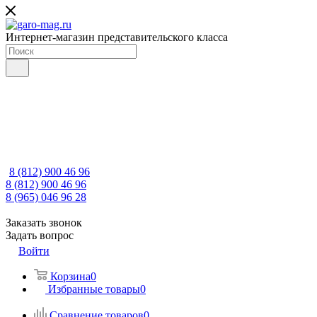
Интернет-магазин представительского класса
8 (812) 900 46 96
8 (812) 900 46 96
8 (965) 046 96 28
Заказать звонок
Задать вопрос
Войти
Корзина
0
Избранные товары
0
Сравнение товаров
0