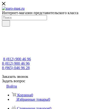
Интернет-магазин представительского класса
8 (812) 900 46 96
8 (812) 900 46 96
8 (965) 046 96 28
Заказать звонок
Задать вопрос
Войти
Корзина
0
Избранные товары
0
Сравнение товаров
0