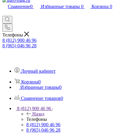
Сравнение
0
Избранные товары
0
Корзина
0
Телефоны
8 (812) 900 46 96
8 (965) 046 96 28
Личный кабинет
Корзина
0
Избранные товары
0
Сравнение товаров
0
8 (812) 900 46 96
Назад
Телефоны
8 (812) 900 46 96
8 (965) 046 96 28