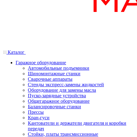
Каталог
Гаражное оборудование
Автомобильные подъемники
Шиномонтажные станки
Сварочные аппараты
Стенды экспресс-замены жидкостей
Оборудование для замены масла
Пуско-зарядные устройства
Общегаражное оборудование
Балансировочные станки
Прессы
Кран-гуси
Кантователи и держатели двигателя и коробки
передач
Стойки, платы трансмиссионные