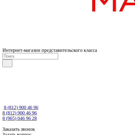
Интернет-магазин представительского класса
8 (812) 900 46 96
8 (812) 900 46 96
8 (965) 046 96 28
Заказать звонок
Задать вопрос