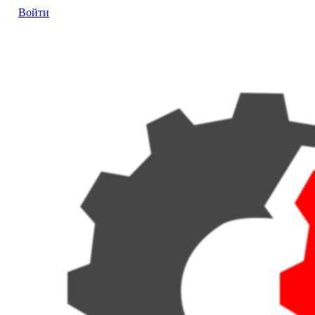
Войти