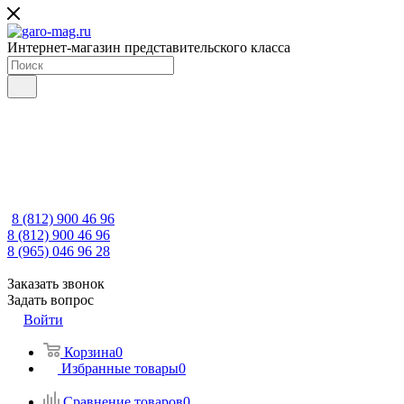
Интернет-магазин представительского класса
8 (812) 900 46 96
8 (812) 900 46 96
8 (965) 046 96 28
Заказать звонок
Задать вопрос
Войти
Корзина
0
Избранные товары
0
Сравнение товаров
0