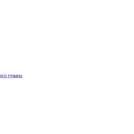
ого тумана