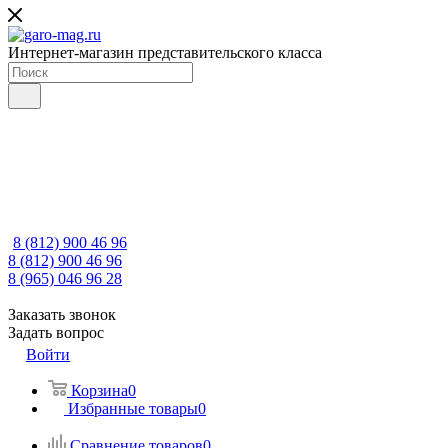
Интернет-магазин представительского класса
8 (812) 900 46 96
8 (812) 900 46 96
8 (965) 046 96 28
Заказать звонок
Задать вопрос
Войти
Корзина
0
Избранные товары
0
Сравнение товаров
0