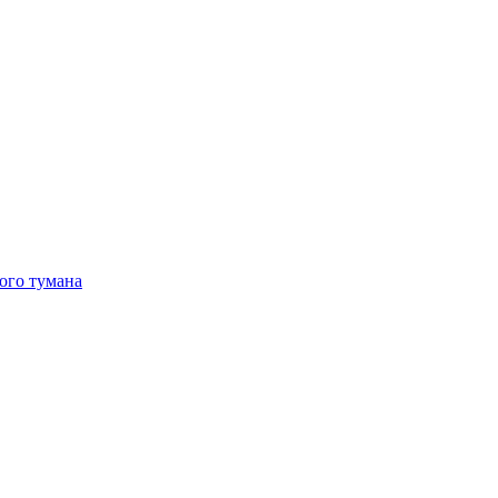
ого тумана