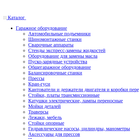
Каталог
Гаражное оборудование
Автомобильные подъемники
Шиномонтажные станки
Сварочные аппараты
Стенды экспресс-замены жидкостей
Оборудование для замены масла
Пуско-зарядные устройства
Общегаражное оборудование
Балансировочные станки
Прессы
Кран-гуси
Кантователи и держатели двигателя и коробки пере
Стойки, платы трансмиссионные
Катушки электрические, лампы переносные
Мойки деталей
Траверсы
Лежаки, мебель
Стойки опорные
Гидравлические насосы, цилиндры, манометры
Аксессуары для прессов