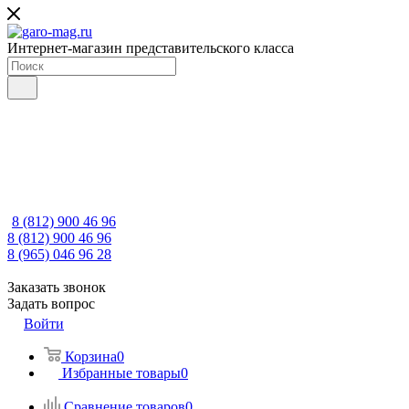
Интернет-магазин представительского класса
8 (812) 900 46 96
8 (812) 900 46 96
8 (965) 046 96 28
Заказать звонок
Задать вопрос
Войти
Корзина
0
Избранные товары
0
Сравнение товаров
0