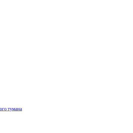
ого тумана