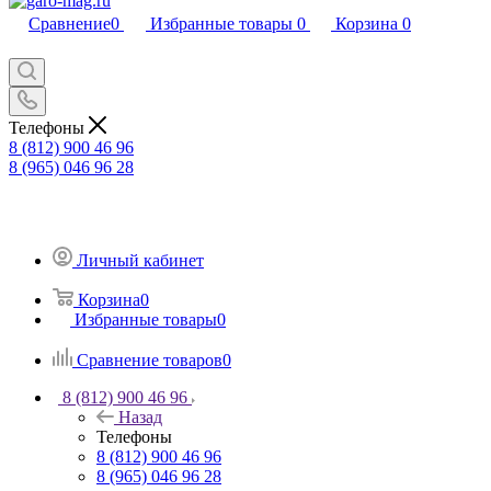
Сравнение
0
Избранные товары
0
Корзина
0
Телефоны
8 (812) 900 46 96
8 (965) 046 96 28
Личный кабинет
Корзина
0
Избранные товары
0
Сравнение товаров
0
8 (812) 900 46 96
Назад
Телефоны
8 (812) 900 46 96
8 (965) 046 96 28