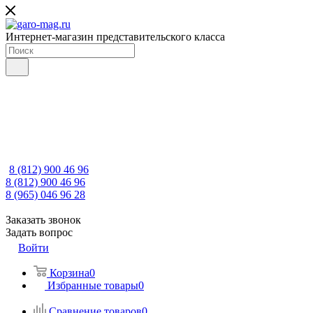
Интернет-магазин представительского класса
8 (812) 900 46 96
8 (812) 900 46 96
8 (965) 046 96 28
Заказать звонок
Задать вопрос
Войти
Корзина
0
Избранные товары
0
Сравнение товаров
0