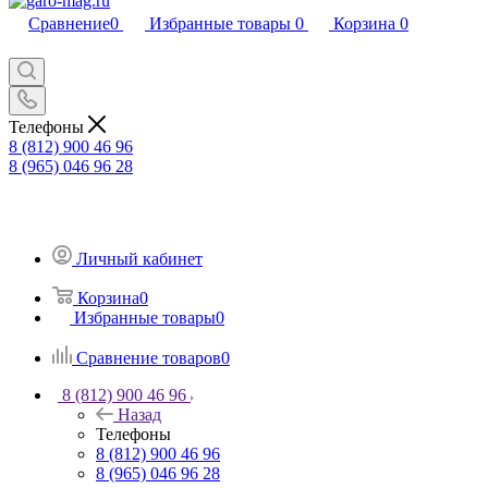
Сравнение
0
Избранные товары
0
Корзина
0
Телефоны
8 (812) 900 46 96
8 (965) 046 96 28
Личный кабинет
Корзина
0
Избранные товары
0
Сравнение товаров
0
8 (812) 900 46 96
Назад
Телефоны
8 (812) 900 46 96
8 (965) 046 96 28