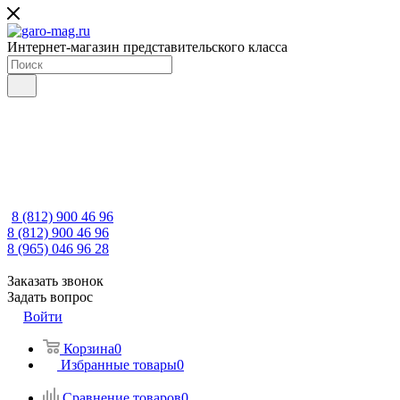
Интернет-магазин представительского класса
8 (812) 900 46 96
8 (812) 900 46 96
8 (965) 046 96 28
Заказать звонок
Задать вопрос
Войти
Корзина
0
Избранные товары
0
Сравнение товаров
0