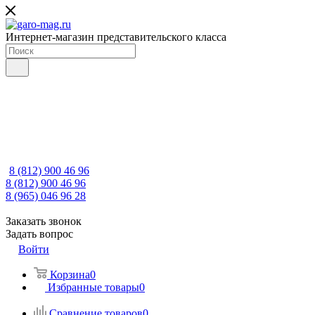
Интернет-магазин представительского класса
8 (812) 900 46 96
8 (812) 900 46 96
8 (965) 046 96 28
Заказать звонок
Задать вопрос
Войти
Корзина
0
Избранные товары
0
Сравнение товаров
0