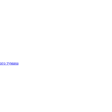
ого тумана