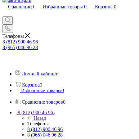
Сравнение
0
Избранные товары
0
Корзина
0
Телефоны
8 (812) 900 46 96
8 (965) 046 96 28
Личный кабинет
Корзина
0
Избранные товары
0
Сравнение товаров
0
8 (812) 900 46 96
Назад
Телефоны
8 (812) 900 46 96
8 (965) 046 96 28