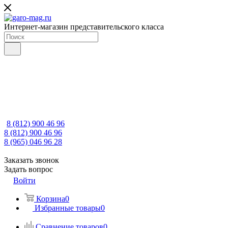
Интернет-магазин представительского класса
8 (812) 900 46 96
8 (812) 900 46 96
8 (965) 046 96 28
Заказать звонок
Задать вопрос
Войти
Корзина
0
Избранные товары
0
Сравнение товаров
0