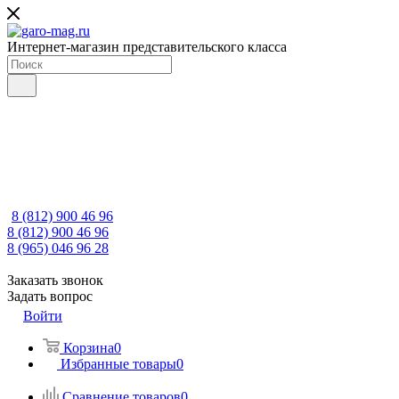
Интернет-магазин представительского класса
8 (812) 900 46 96
8 (812) 900 46 96
8 (965) 046 96 28
Заказать звонок
Задать вопрос
Войти
Корзина
0
Избранные товары
0
Сравнение товаров
0