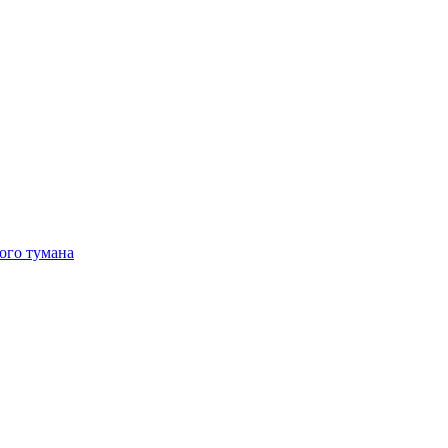
ого тумана