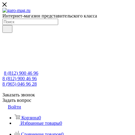
Интернет-магазин представительского класса
8 (812) 900 46 96
8 (812) 900 46 96
8 (965) 046 96 28
Заказать звонок
Задать вопрос
Войти
Корзина
0
Избранные товары
0
Сравнение товаров
0