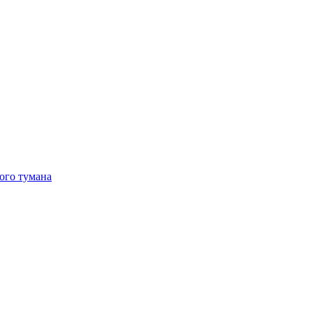
ого тумана