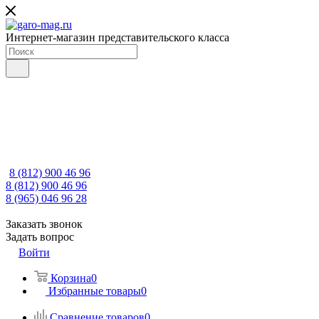
Интернет-магазин представительского класса
8 (812) 900 46 96
8 (812) 900 46 96
8 (965) 046 96 28
Заказать звонок
Задать вопрос
Войти
Корзина
0
Избранные товары
0
Сравнение товаров
0