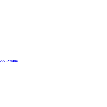
ого тумана