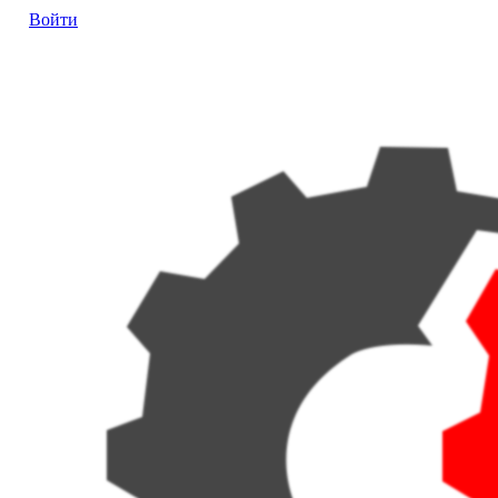
Войти