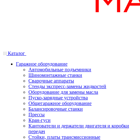
Каталог
Гаражное оборудование
Автомобильные подъемники
Шиномонтажные станки
Сварочные аппараты
Стенды экспресс-замены жидкостей
Оборудование для замены масла
Пуско-зарядные устройства
Общегаражное оборудование
Балансировочные станки
Прессы
Кран-гуси
Кантователи и держатели двигателя и коробки
передач
Стойки, платы трансмиссионные