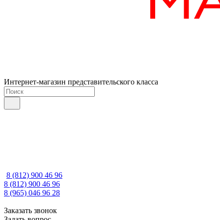
Интернет-магазин представительского класса
8 (812) 900 46 96
8 (812) 900 46 96
8 (965) 046 96 28
Заказать звонок
Задать вопрос