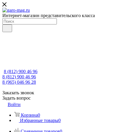
Интернет-магазин представительского класса
8 (812) 900 46 96
8 (812) 900 46 96
8 (965) 046 96 28
Заказать звонок
Задать вопрос
Войти
Корзина
0
Избранные товары
0
Сравнение товаров
0