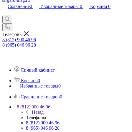
Сравнение
0
Избранные товары
0
Корзина
0
Телефоны
8 (812) 900 46 96
8 (965) 046 96 28
Личный кабинет
Корзина
0
Избранные товары
0
Сравнение товаров
0
8 (812) 900 46 96
Назад
Телефоны
8 (812) 900 46 96
8 (965) 046 96 28