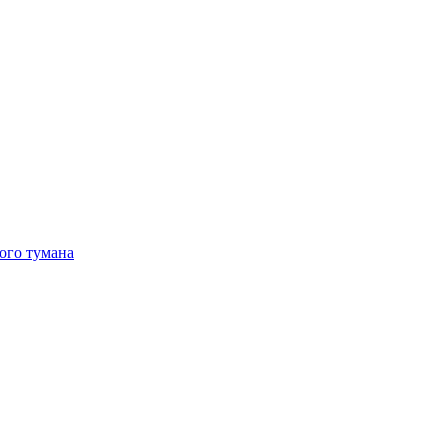
ого тумана