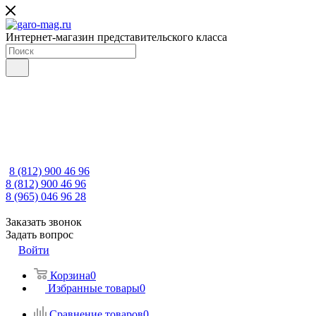
Интернет-магазин представительского класса
8 (812) 900 46 96
8 (812) 900 46 96
8 (965) 046 96 28
Заказать звонок
Задать вопрос
Войти
Корзина
0
Избранные товары
0
Сравнение товаров
0