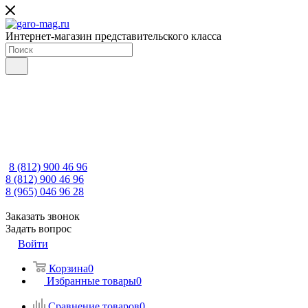
Интернет-магазин представительского класса
8 (812) 900 46 96
8 (812) 900 46 96
8 (965) 046 96 28
Заказать звонок
Задать вопрос
Войти
Корзина
0
Избранные товары
0
Сравнение товаров
0