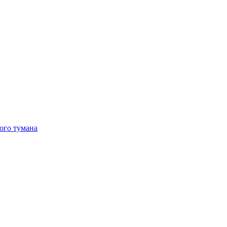
ого тумана