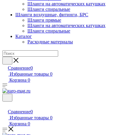
Шланги на автоматических катушках
Шланги спиральные
Шланги воздушные, фитинги, БРС
Шланги прямые
Шланги на автоматических катушках
Шланги спиральные
Каталог
Расходные материалы
Сравнение
0
Избранные товары
0
Корзина
0
Сравнение
0
Избранные товары
0
Корзина
0