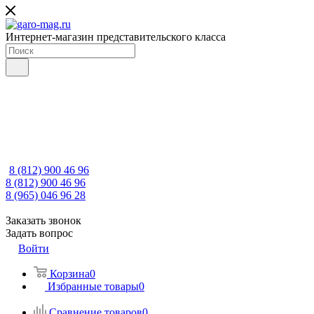
Интернет-магазин представительского класса
8 (812) 900 46 96
8 (812) 900 46 96
8 (965) 046 96 28
Заказать звонок
Задать вопрос
Войти
Корзина
0
Избранные товары
0
Сравнение товаров
0