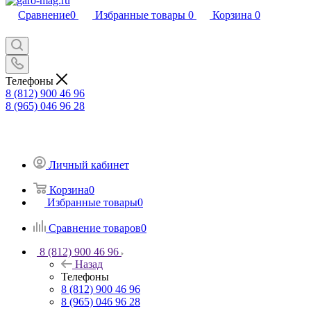
Сравнение
0
Избранные товары
0
Корзина
0
Телефоны
8 (812) 900 46 96
8 (965) 046 96 28
Личный кабинет
Корзина
0
Избранные товары
0
Сравнение товаров
0
8 (812) 900 46 96
Назад
Телефоны
8 (812) 900 46 96
8 (965) 046 96 28