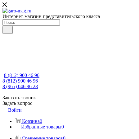
Интернет-магазин представительского класса
8 (812) 900 46 96
8 (812) 900 46 96
8 (965) 046 96 28
Заказать звонок
Задать вопрос
Войти
Корзина
0
Избранные товары
0
Сравнение товаров
0