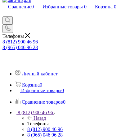
Сравнение
0
Избранные товары
0
Корзина
0
Телефоны
8 (812) 900 46 96
8 (965) 046 96 28
Личный кабинет
Корзина
0
Избранные товары
0
Сравнение товаров
0
8 (812) 900 46 96
Назад
Телефоны
8 (812) 900 46 96
8 (965) 046 96 28