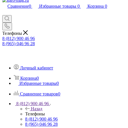
Сравнение
0
Избранные товары
0
Корзина
0
Телефоны
8 (812) 900 46 96
8 (965) 046 96 28
Личный кабинет
Корзина
0
Избранные товары
0
Сравнение товаров
0
8 (812) 900 46 96
Назад
Телефоны
8 (812) 900 46 96
8 (965) 046 96 28