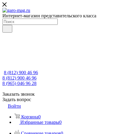
Интернет-магазин представительского класса
8 (812) 900 46 96
8 (812) 900 46 96
8 (965) 046 96 28
Заказать звонок
Задать вопрос
Войти
Корзина
0
Избранные товары
0
Сравнение товаров
0