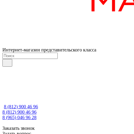
Интернет-магазин представительского класса
8 (812) 900 46 96
8 (812) 900 46 96
8 (965) 046 96 28
Заказать звонок
Задать вопрос