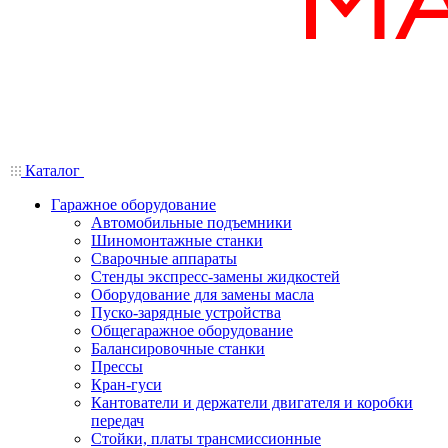
Каталог
Гаражное оборудование
Автомобильные подъемники
Шиномонтажные станки
Сварочные аппараты
Стенды экспресс-замены жидкостей
Оборудование для замены масла
Пуско-зарядные устройства
Общегаражное оборудование
Балансировочные станки
Прессы
Кран-гуси
Кантователи и держатели двигателя и коробки
передач
Стойки, платы трансмиссионные