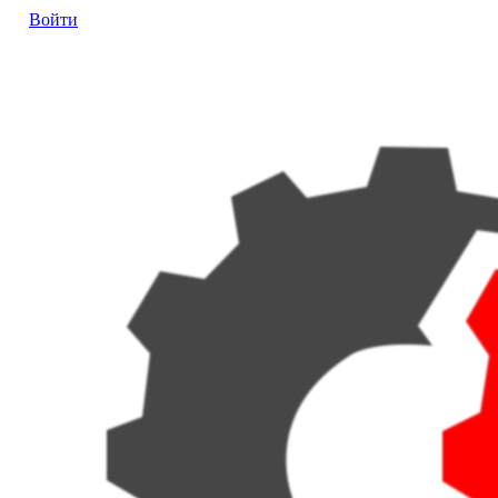
Войти