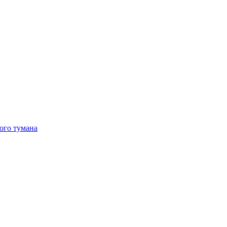
ого тумана