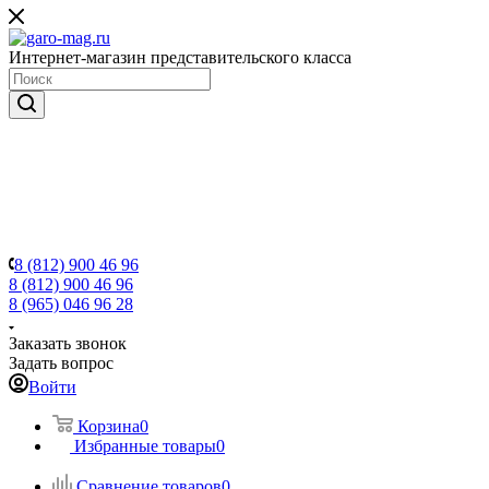
Интернет-магазин представительского класса
8 (812) 900 46 96
8 (812) 900 46 96
8 (965) 046 96 28
Заказать звонок
Задать вопрос
Войти
Корзина
0
Избранные товары
0
Сравнение товаров
0