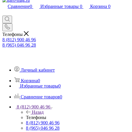
Сравнение
0
Избранные товары
0
Корзина
0
Телефоны
8 (812) 900 46 96
8 (965) 046 96 28
Личный кабинет
Корзина
0
Избранные товары
0
Сравнение товаров
0
8 (812) 900 46 96
Назад
Телефоны
8 (812) 900 46 96
8 (965) 046 96 28