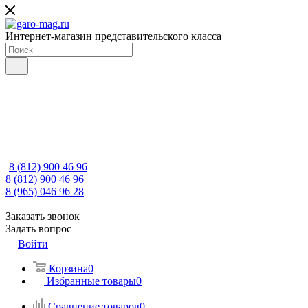
Интернет-магазин представительского класса
8 (812) 900 46 96
8 (812) 900 46 96
8 (965) 046 96 28
Заказать звонок
Задать вопрос
Войти
Корзина
0
Избранные товары
0
Сравнение товаров
0