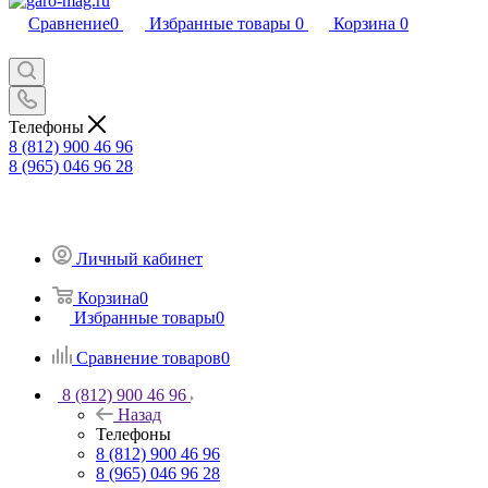
Сравнение
0
Избранные товары
0
Корзина
0
Телефоны
8 (812) 900 46 96
8 (965) 046 96 28
Личный кабинет
Корзина
0
Избранные товары
0
Сравнение товаров
0
8 (812) 900 46 96
Назад
Телефоны
8 (812) 900 46 96
8 (965) 046 96 28