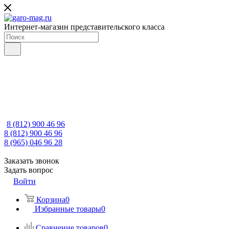
Интернет-магазин представительского класса
8 (812) 900 46 96
8 (812) 900 46 96
8 (965) 046 96 28
Заказать звонок
Задать вопрос
Войти
Корзина
0
Избранные товары
0
Сравнение товаров
0