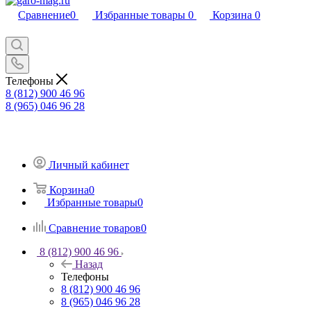
Сравнение
0
Избранные товары
0
Корзина
0
Телефоны
8 (812) 900 46 96
8 (965) 046 96 28
Личный кабинет
Корзина
0
Избранные товары
0
Сравнение товаров
0
8 (812) 900 46 96
Назад
Телефоны
8 (812) 900 46 96
8 (965) 046 96 28