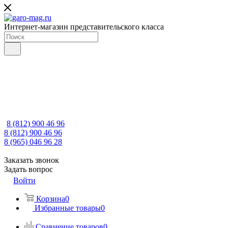
Интернет-магазин представительского класса
8 (812) 900 46 96
8 (812) 900 46 96
8 (965) 046 96 28
Заказать звонок
Задать вопрос
Войти
Корзина
0
Избранные товары
0
Сравнение товаров
0