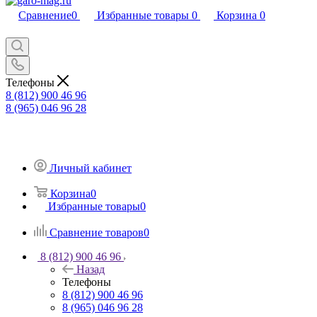
Сравнение
0
Избранные товары
0
Корзина
0
Телефоны
8 (812) 900 46 96
8 (965) 046 96 28
Личный кабинет
Корзина
0
Избранные товары
0
Сравнение товаров
0
8 (812) 900 46 96
Назад
Телефоны
8 (812) 900 46 96
8 (965) 046 96 28