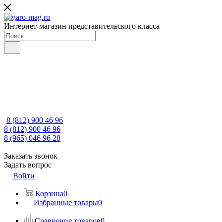
Интернет-магазин представительского класса
8 (812) 900 46 96
8 (812) 900 46 96
8 (965) 046 96 28
Заказать звонок
Задать вопрос
Войти
Корзина
0
Избранные товары
0
Сравнение товаров
0