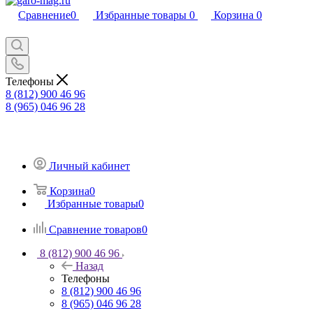
Сравнение
0
Избранные товары
0
Корзина
0
Телефоны
8 (812) 900 46 96
8 (965) 046 96 28
Личный кабинет
Корзина
0
Избранные товары
0
Сравнение товаров
0
8 (812) 900 46 96
Назад
Телефоны
8 (812) 900 46 96
8 (965) 046 96 28