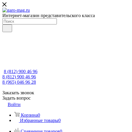
Интернет-магазин представительского класса
8 (812) 900 46 96
8 (812) 900 46 96
8 (965) 046 96 28
Заказать звонок
Задать вопрос
Войти
Корзина
0
Избранные товары
0
Сравнение товаров
0