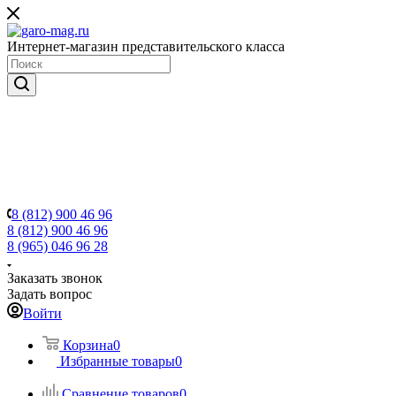
Интернет-магазин представительского класса
8 (812) 900 46 96
8 (812) 900 46 96
8 (965) 046 96 28
Заказать звонок
Задать вопрос
Войти
Корзина
0
Избранные товары
0
Сравнение товаров
0