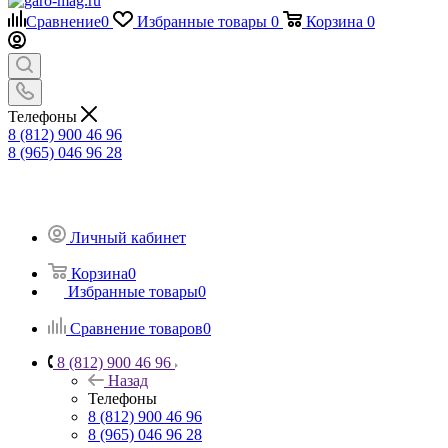
Сравнение
0
Избранные товары
0
Корзина
0
Телефоны
8 (812) 900 46 96
8 (965) 046 96 28
Личный кабинет
Корзина
0
Избранные товары
0
Сравнение товаров
0
8 (812) 900 46 96
Назад
Телефоны
8 (812) 900 46 96
8 (965) 046 96 28