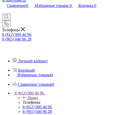
Сравнение
0
Избранные товары
0
Корзина
0
Телефоны
8 (812) 900 46 96
8 (965) 046 96 28
Личный кабинет
Корзина
0
Избранные товары
0
Сравнение товаров
0
8 (812) 900 46 96
Назад
Телефоны
8 (812) 900 46 96
8 (965) 046 96 28