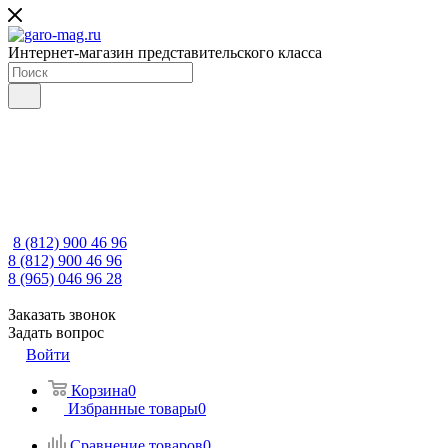
Интернет-магазин представительского класса
8 (812) 900 46 96
8 (812) 900 46 96
8 (965) 046 96 28
Заказать звонок
Задать вопрос
Войти
Корзина
0
Избранные товары
0
Сравнение товаров
0