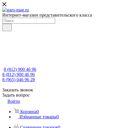
Интернет-магазин представительского класса
8 (812) 900 46 96
8 (812) 900 46 96
8 (965) 046 96 28
Заказать звонок
Задать вопрос
Войти
Корзина
0
Избранные товары
0
Сравнение товаров
0