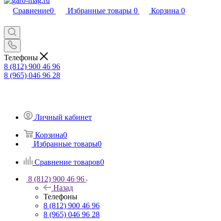
Сравнение
0
Избранные товары
0
Корзина
0
Телефоны
8 (812) 900 46 96
8 (965) 046 96 28
Личный кабинет
Корзина
0
Избранные товары
0
Сравнение товаров
0
8 (812) 900 46 96
Назад
Телефоны
8 (812) 900 46 96
8 (965) 046 96 28